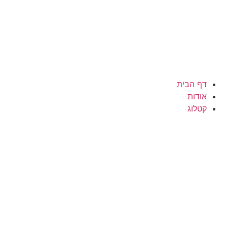
דף הבית
אודות
קטלוג