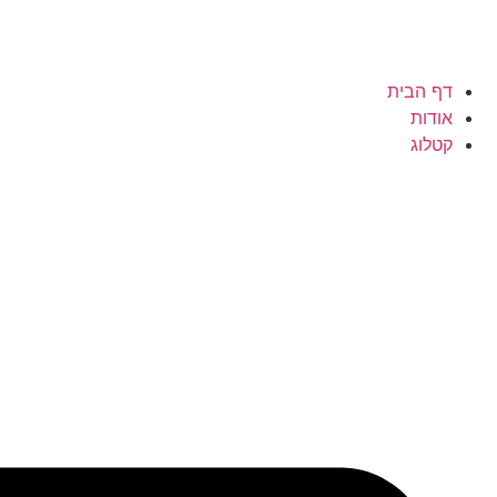
דף הבית
אודות
קטלוג