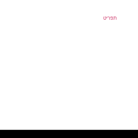
תפריט