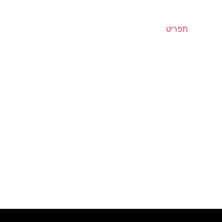
תפריט