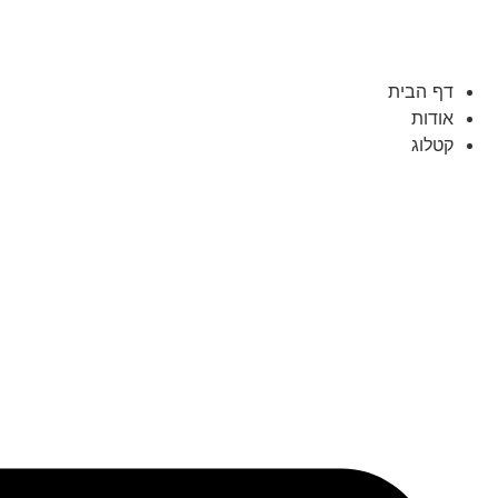
דף הבית
אודות
קטלוג