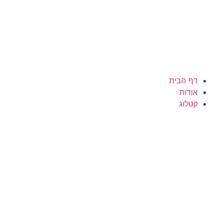
דף הבית
אודות
קטלוג